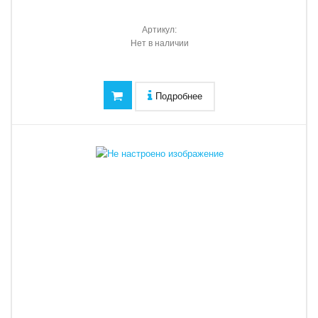
Артикул:
Нет в наличии
Подробнее