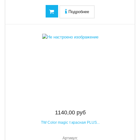
Подробнее
1140,00 руб
TW Color magic т.красная PLUS...
Артикул: