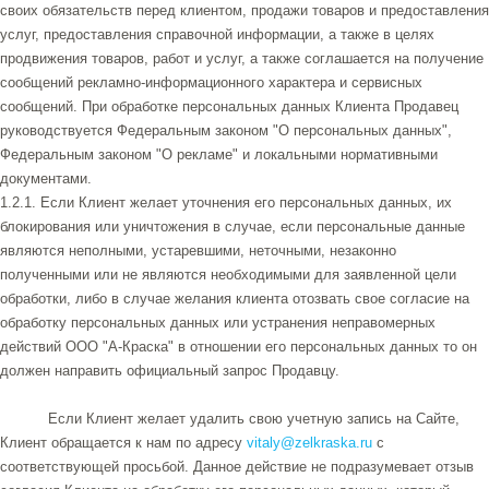
своих обязательств перед клиентом, продажи товаров и предоставления
услуг, предоставления справочной информации, а также в целях
продвижения товаров, работ и услуг, а также соглашается на получение
сообщений рекламно-информационного характера и сервисных
сообщений. При обработке персональных данных Клиента Продавец
руководствуется Федеральным законом "О персональных данных",
Федеральным законом "О рекламе" и локальными нормативными
документами.
1.2.1. Если Клиент желает уточнения его персональных данных, их
блокирования или уничтожения в случае, если персональные данные
являются неполными, устаревшими, неточными, незаконно
полученными или не являются необходимыми для заявленной цели
обработки, либо в случае желания клиента отозвать свое согласие на
обработку персональных данных или устранения неправомерных
действий ООО "А-Краска" в отношении его персональных данных то он
должен направить официальный запрос Продавцу.
Если Клиент желает удалить свою учетную запись на Сайте,
Клиент обращается к нам по адресу
vitaly@zelkraska.ru
с
соответствующей просьбой. Данное действие не подразумевает отзыв