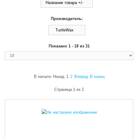
Название товара +/-
Производитель:
TurtleWax
Показано 1 - 18 из 31
В начало
Назад
1
2
Вперед
В конец
Страница 1 из 2