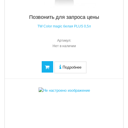
Позвонить для запроса цены
TW Color magic белая PLUS 0,5л
Артикул:
Нет в наличии
Подробнее