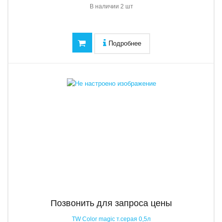
В наличии
2 шт
Подробнее
Позвонить для запроса цены
TW Color magic т.серая 0,5л