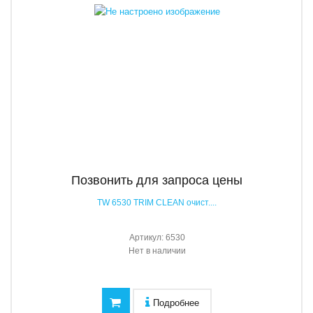
Позвонить для запроса цены
TW 6530 TRIM CLEAN очист....
Артикул:
6530
Нет в наличии
Подробнее