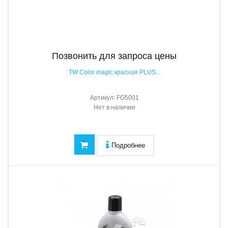
Позвонить для запроса цены
TW Color magic красная PLUS...
Артикул:
FG5001
Нет в наличии
Подробнее