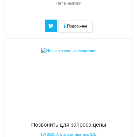
Нет в наличии
Подробнее
Позвонить для запроса цены
TW 6535 Антизапотеватель 0,3л