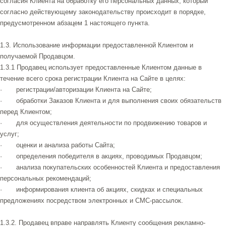
согласия Клиента на обработку его персональных данных, который
согласно действующему законодательству происходит в порядке,
предусмотренном абзацем 1 настоящего пункта.
1.3. Использование информации предоставленной Клиентом и
получаемой Продавцом.
1.3.1 Продавец использует предоставленные Клиентом данные в
течение всего срока регистрации Клиента на Сайте в целях:
· регистрации/авторизации Клиента на Сайте;
· обработки Заказов Клиента и для выполнения своих обязательств
перед Клиентом;
· для осуществления деятельности по продвижению товаров и
услуг;
· оценки и анализа работы Сайта;
· определения победителя в акциях, проводимых Продавцом;
· анализа покупательских особенностей Клиента и предоставления
персональных рекомендаций;
· информирования клиента об акциях, скидках и специальных
предложениях посредством электронных и СМС-рассылок.
1.3.2. Продавец вправе направлять Клиенту сообщения рекламно-