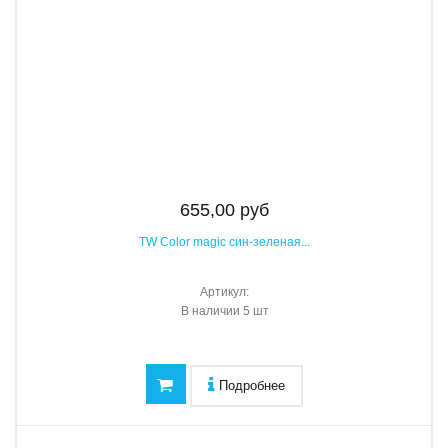
655,00 руб
TW Color magic син-зеленая...
Артикул:
В наличии
5 шт
Подробнее