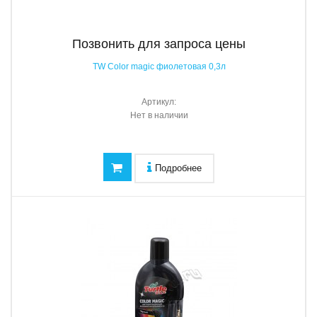
Позвонить для запроса цены
TW Color magic фиолетовая 0,3л
Артикул:
Нет в наличии
Подробнее