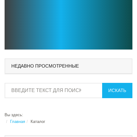
НЕДАВНО ПРОСМОТРЕННЫЕ
ИСКАТЬ
Вы здесь:
Главная
Каталог