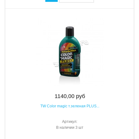
1140,00 руб
TW Color magic т.зеленая PLUS...
Артикул:
В наличии
3 шт