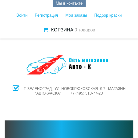
Мы в контакте
Войти
Регистрация
Мои заказы
Подбор краски
КОРЗИНА:
0 товаров
Г. ЗЕЛЕНОГРАД, УЛ. НОВОКРЮКОВСКАЯ Д.7, МАГАЗИН
"АВТОКРАСКА" +7 (495) 518-77-23