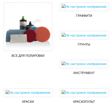
ГРАФФИТИ
ГРУНТЫ
ВСЕ ДЛЯ ПОЛИРОВКИ
ИНСТРУМЕНТ
КРАСКИ
КРАСКОПУЛЬТ