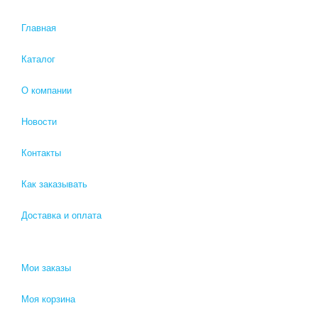
Главная
Каталог
О компании
Новости
Контакты
Как заказывать
Доставка и оплата
Мои заказы
Моя корзина