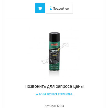
Подробнее
Позвонить для запроса цены
TW 6533 Interior1 химчистка...
Артикул:
6533