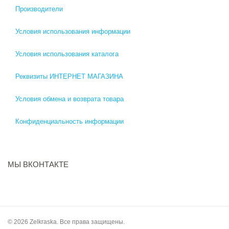
Производители
Условия использования информации
Условия использования каталога
Реквизиты ИНТЕРНЕТ МАГАЗИНА
Условия обмена и возврата товара
Конфиденциальность информации
МЫ ВКОНТАКТЕ
© 2026 Zelkraska. Все права защищены.