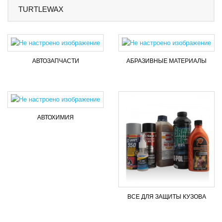
TURTLEWAX
AВТОЗАПЧАСТИ
АБРАЗИВНЫЕ МАТЕРИАЛЫ
АВТОХИМИЯ
ВСЕ ДЛЯ ЗАЩИТЫ КУЗОВА