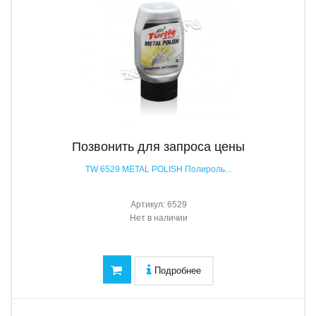
Позвонить для запроса цены
TW 6529 METAL POLISH Полироль...
Артикул:
6529
Нет в наличии
Подробнее