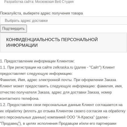
Разработка сайта:
Московская Веб Студия
Пожалуйста, выберете адрес получения товара
Подтвердить
КОНФИДЕНЦИАЛЬНОСТЬ ПЕРСОНАЛЬНОЙ
ИНФОРМАЦИИ
1. Предоставление информации Клиентом:
1.1. При регистрации на сайте zelkraska.ru (далее - "Сайт") Клиент
предоставляет следующую информацию:
Фамилия, Имя, адрес электронной почты. При оформлении Заказа
Клиент может предоставить следующую информацию: фамилия, имя,
отчество получателя Заказа, адрес для доставки Заказа, номер
контактного телефона.
1.2. Предоставляя свои персональные данные Клиент соглашается на
их обработку (вплоть до отзыва Клиентом своего согласия на обработку
его персональных данных) компанией ООО "А-Краска" (далее -
"Продавец"), в целях исполнения Продавцом и/или его партнерами