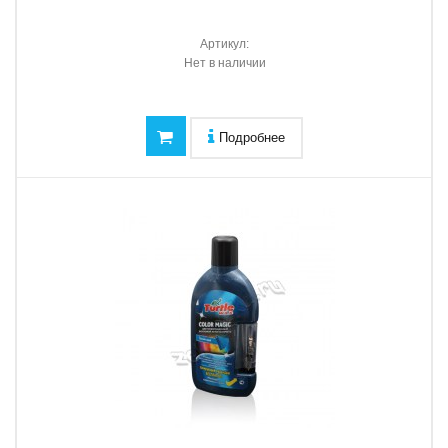
Артикул:
Нет в наличии
Подробнее