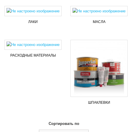
ЛАКИ
МАСЛА
РАСХОДНЫЕ МАТЕРИАЛЫ
ШПАКЛЕВКИ
Сортировать по