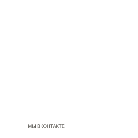
МЫ ВКОНТАКТЕ