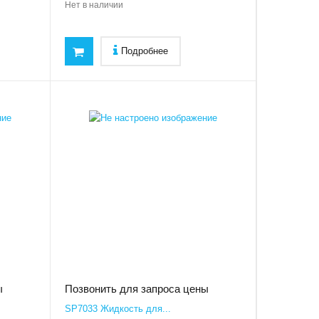
Нет в наличии
Подробнее
ы
Позвонить для запроса цены
SP7033 Жидкость для...