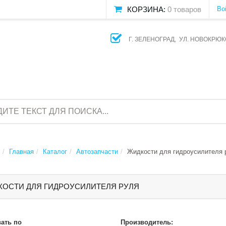
КОРЗИНА:
0 товаров
Во
Г. ЗЕЛЕНОГРАД, УЛ. НОВОКРЮК
Главная
Каталог
Aвтозапчасти
Жидкости для гидроусилителя 
КОСТИ ДЛЯ ГИДРОУСИЛИТЕЛЯ РУЛЯ
ать по
Производитель: