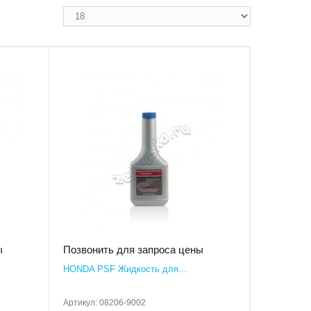
ы
Позвонить для запроса цены
HONDA PSF Жидкость для...
Артикул:
08206-9002