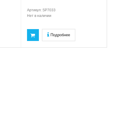
Артикул:
SP7033
Нет в наличии
Подробнее