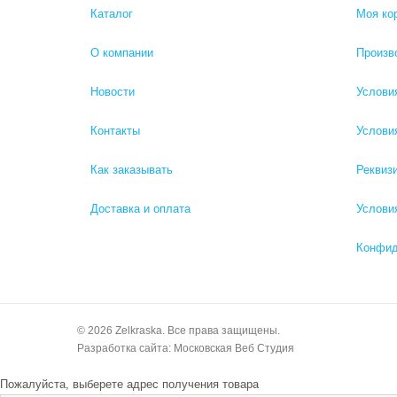
Каталог
Моя ко
О компании
Произв
Новости
Услови
Контакты
Услови
Как заказывать
Рекви
Доставка и оплата
Услови
Конфид
© 2026 Zelkraska. Все права защищены.
Разработка сайта:
Московская Веб Студия
Пожалуйста, выберете адрес получения товара