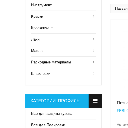
Инструмент
Названи
Краски
Краскопульт
Лаки
Масла
Расходные материалы
Шпаклевки
КАТЕГОРИИ. ПРОФИЛЬ
Позво
FEBI 
Все для защиты кузова
Артику
Все для Полировки